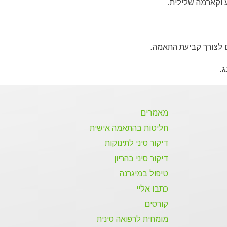
ע וקארמה שלילית.
לצורך קביעת התאמה.
ג.
מאמרים
חליטות בהתאמה אישית
דיקור סיני לתינוקות
דיקור סיני בהריון
טיפול במיגרנה
כתבו אליי
קורסים
מומחית לרפואה סינית