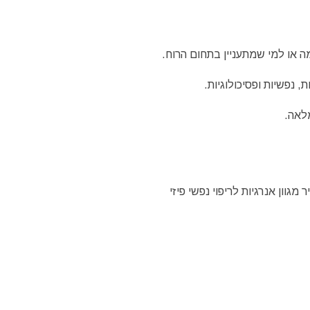
 או למי שמתעניין בתחום הרוח.
 נפשיות ופסיכולוגיות.
לאה.
גוון אנרגיות לריפוי נפשי פיזי