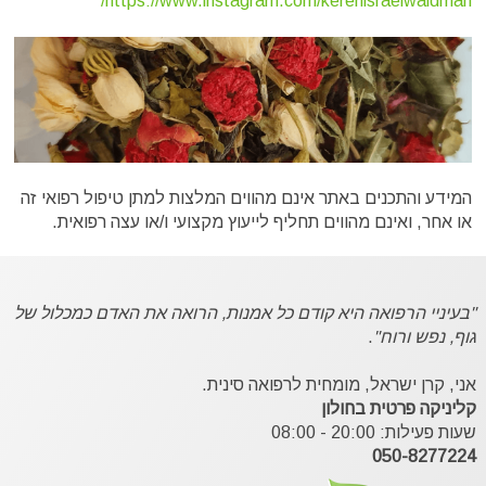
https://www.instagram.com/kerenisraelwaldman/
המידע והתכנים באתר אינם מהווים המלצות למתן טיפול רפואי זה
או אחר, ואינם מהווים תחליף לייעוץ מקצועי ו/או עצה רפואית.
"בעיניי הרפואה היא קודם כל אמנות, הרואה את האדם כמכלול של
גוף, נפש ורוח"
.
אני, קרן ישראל, מומחית לרפואה סינית.
קליניקה פרטית בחולון
שעות פעילות: 20:00 - 08:00
050-8277224