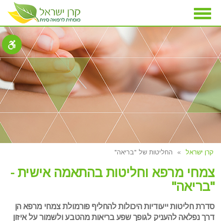
Toggle
navigation
קרן ישראל
החליטות של "בריאה"
צמחי מרפא וחליטות בהתאמה אישית -
"בריאה"
סדרת חליטות ייעודיות היכולות להחליף פורמולת צמחי מרפא הן
דרך נפלאה להעניק לגופך שפע בריאות מהטבע ולשמור על איזון