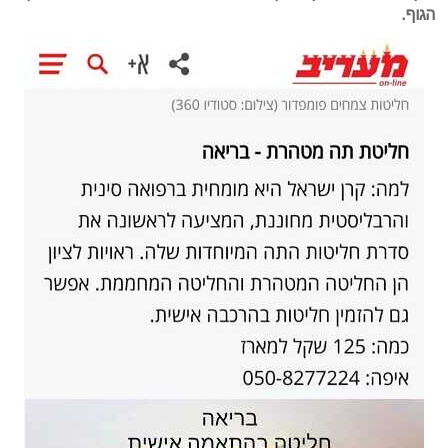
הגוף.