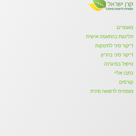
מאמרים
חליטות בהתאמה אישית
דיקור סיני לתינוקות
דיקור סיני בהריון
טיפול במיגרנה
כתבו אליי
קורסים
מומחית לרפואה סינית