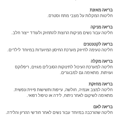
בריאה מאזנת
חליטות המקלות על מצבי מתח וסטרס.
בריאה מניקה
חליטה עבור נשים מניקות הרוצות להתחזק ולעודד ייצור חלב.
בריאה לקטנטנים
חליטה טעימה לחיזוק מערכת החיסון המיועדות במיוחד לילדים.
בריאה מקלה
חליטה למערכת העיכול לתינוקות הסובלים מגזים, ריפלוקס
ועויתות. מתאימה גם למבוגרים.
בריאה מחזקת
חליטה למצב אנמיה, חולשה, עייפות ותשישות פיזית ונפשית.
מתאימה לשיקום לאחר ניתוח, לידה או טיפול רפואי.
בריאה לאם
חליטה שהורכבה במיוחד עבור נשים לאחר חודשי ההריון והלידה.